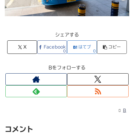
シェアする
X
Facebook
はてブ
コピー
0
0
Bをフォローする
B
コメント