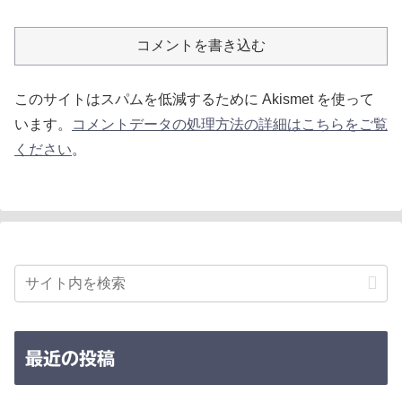
コメントを書き込む
このサイトはスパムを低減するために Akismet を使って
います。
コメントデータの処理方法の詳細はこちらをご覧
ください
。
最近の投稿