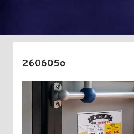
260605o