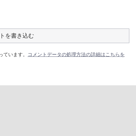
トを書き込む
使っています。
コメントデータの処理方法の詳細はこちらを