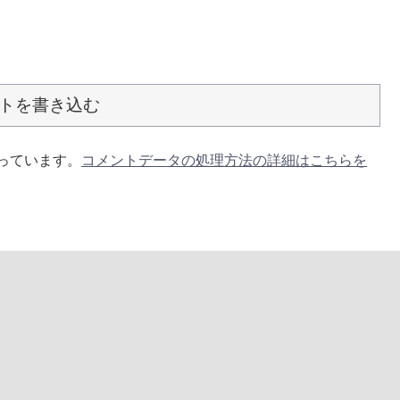
トを書き込む
使っています。
コメントデータの処理方法の詳細はこちらを