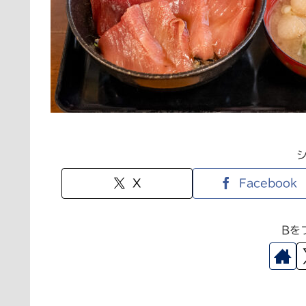
X
Facebook
Bを