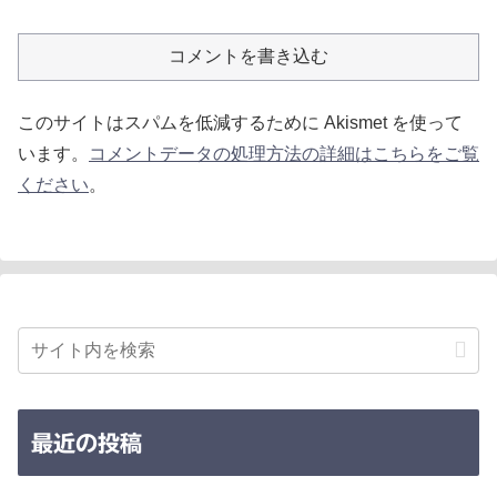
コメントを書き込む
このサイトはスパムを低減するために Akismet を使って
います。
コメントデータの処理方法の詳細はこちらをご覧
ください
。
最近の投稿