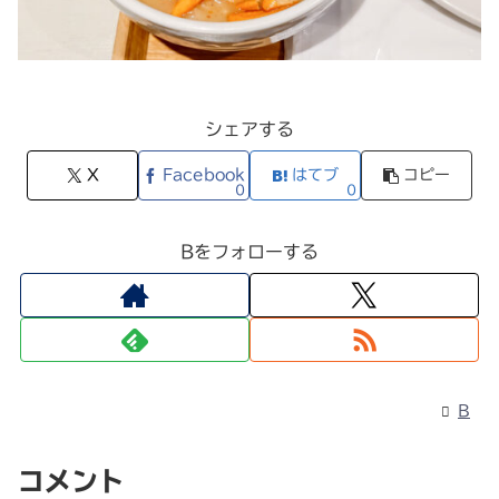
シェアする
X
Facebook
はてブ
コピー
0
0
Bをフォローする
B
コメント