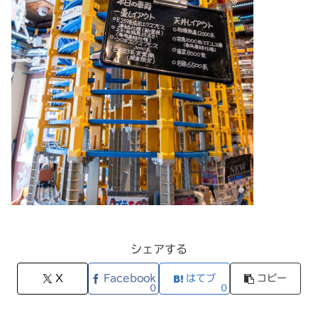
シェアする
X
Facebook
はてブ
コピー
0
0