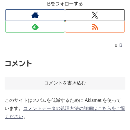
Bをフォローする
B
コメント
コメントを書き込む
このサイトはスパムを低減するために Akismet を使って
います。
コメントデータの処理方法の詳細はこちらをご覧
ください
。