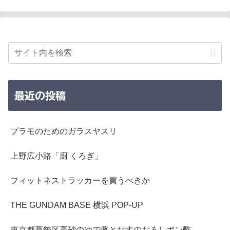
最近の投稿
プラモのためのガラスヤスリ
上野広小路「廚 くろぎ」
フィットネストラッカーを買うべきか
THE GUNDAM BASE 横浜 POP-UP
東京都葛飾区高砂のゆで豚となすのおろしポン酢