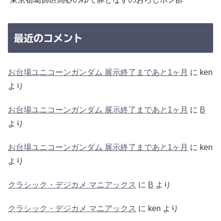
最近のコメント
お台場ユニコーンガンダム 展示終了まであと1ヶ月
に
ken
より
お台場ユニコーンガンダム 展示終了まであと1ヶ月
に
B
より
お台場ユニコーンガンダム 展示終了まであと1ヶ月
に
ken
より
クラシック・デジカメ マニアックス
に
B
より
クラシック・デジカメ マニアックス
に
ken
より