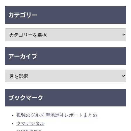
カテゴリー
アーカイブ
ブックマーク
孤独のグルメ 聖地巡礼レポートまとめ
クマデジタル