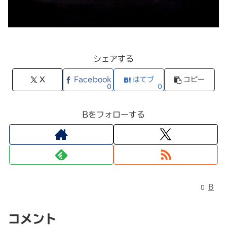
シェアする
X
Facebook
はてブ
コピー
0
0
Bをフォローする
B
コメント