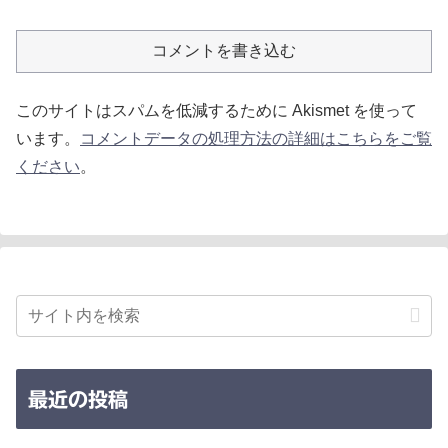
コメントを書き込む
このサイトはスパムを低減するために Akismet を使って
います。
コメントデータの処理方法の詳細はこちらをご覧
ください
。
最近の投稿