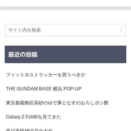
最近の投稿
フィットネストラッカーを買うべきか
THE GUNDAM BASE 横浜 POP-UP
東京都葛飾区高砂のゆで豚となすのおろしポン酢
Galaxy Z Fold8を見てきた
市川市民納涼花火大会