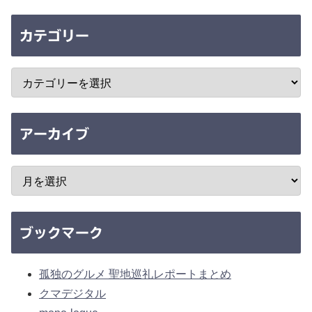
カテゴリー
アーカイブ
ブックマーク
孤独のグルメ 聖地巡礼レポートまとめ
クマデジタル