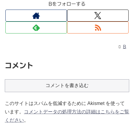
Bをフォローする
B
コメント
コメントを書き込む
このサイトはスパムを低減するために Akismet を使って
います。
コメントデータの処理方法の詳細はこちらをご覧
ください
。