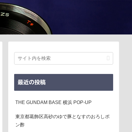
最近の投稿
THE GUNDAM BASE 横浜 POP-UP
東京都葛飾区高砂のゆで豚となすのおろしポ
ン酢