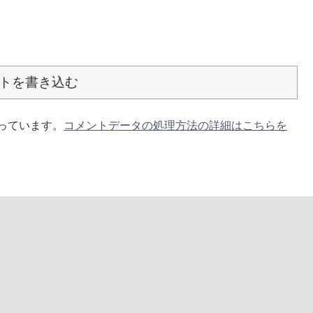
トを書き込む
使っています。
コメントデータの処理方法の詳細はこちらを