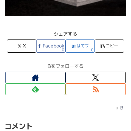
シェアする
X
Facebook
はてブ
コピー
0
0
Bをフォローする
B
コメント