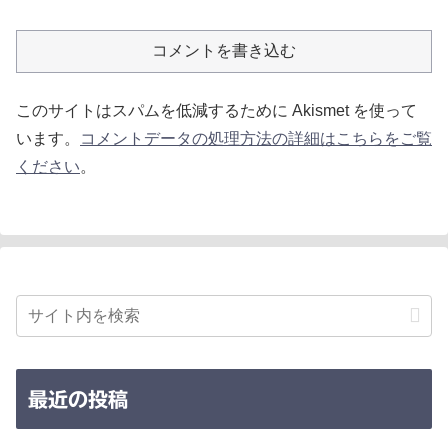
コメントを書き込む
このサイトはスパムを低減するために Akismet を使って
います。
コメントデータの処理方法の詳細はこちらをご覧
ください
。
最近の投稿