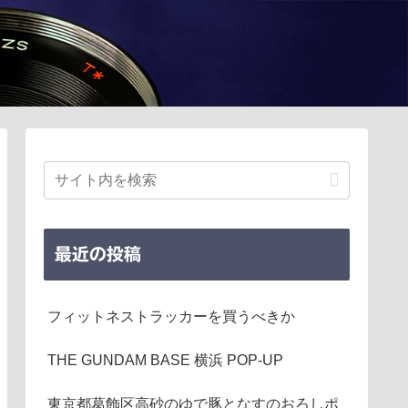
最近の投稿
フィットネストラッカーを買うべきか
THE GUNDAM BASE 横浜 POP-UP
東京都葛飾区高砂のゆで豚となすのおろしポ