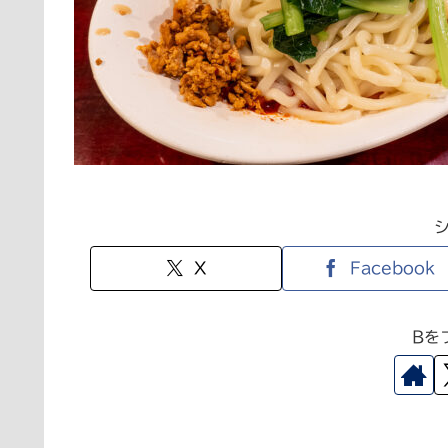
X
Facebook
Bを