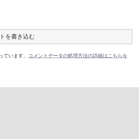
トを書き込む
使っています。
コメントデータの処理方法の詳細はこちらを