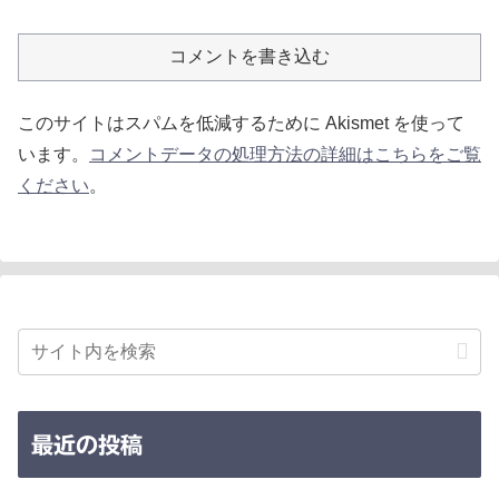
コメントを書き込む
このサイトはスパムを低減するために Akismet を使って
います。
コメントデータの処理方法の詳細はこちらをご覧
ください
。
最近の投稿