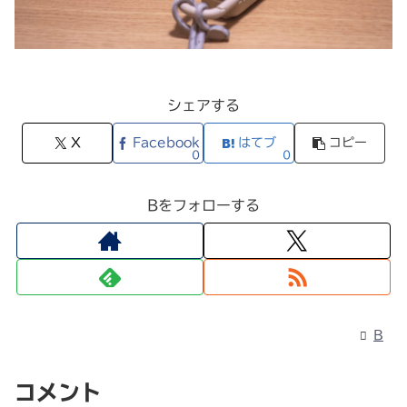
シェアする
X
Facebook
はてブ
コピー
0
0
Bをフォローする
B
コメント