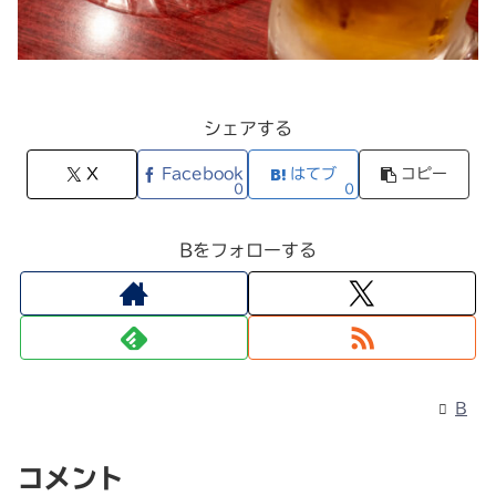
シェアする
X
Facebook
はてブ
コピー
0
0
Bをフォローする
B
コメント