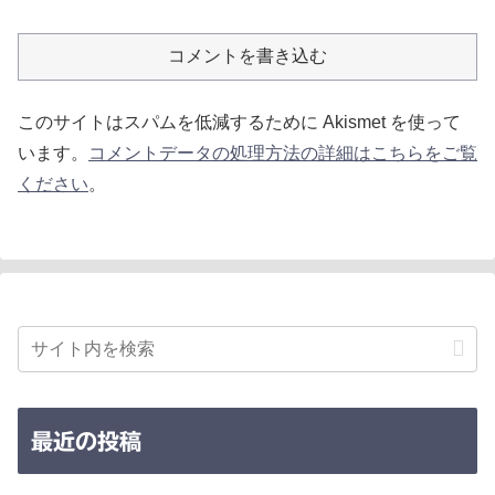
コメントを書き込む
このサイトはスパムを低減するために Akismet を使って
います。
コメントデータの処理方法の詳細はこちらをご覧
ください
。
最近の投稿