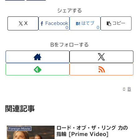
シェアする
X
Facebook
はてブ
コピー
0
0
Bをフォローする
B
関連記事
ロード・オブ・ザ・リング 力の
Foreign Movie
指輪 [Prime Video]