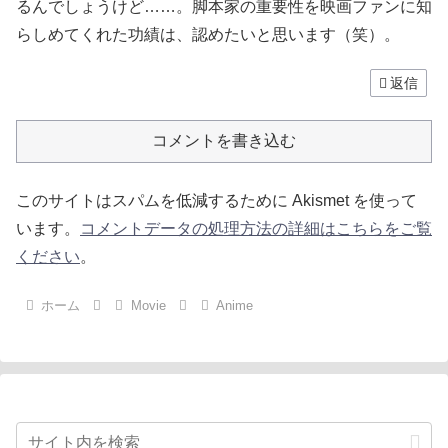
るんでしょうけど……。脚本家の重要性を映画ファンに知
らしめてくれた功績は、認めたいと思います（笑）。
返信
コメントを書き込む
このサイトはスパムを低減するために Akismet を使って
います。
コメントデータの処理方法の詳細はこちらをご覧
ください
。
ホーム
Movie
Anime