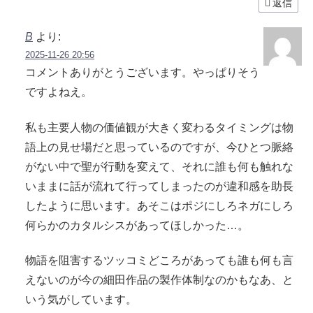
返信
B
より:
2025-11-26 20:56
コメントありがとうございます。やっぱりそう
ですよねえ。
私も主要人物の価値観が大きく変わるタイミングは物
語上の見せ場だと思っているのですが、今ひとつ脈絡
がない中で聖が行動を変えて、それに誰も何も触れな
いままに話が流れて行ってしまったのが違和感を助長
したように思います。あそこはポジにしろネガにしろ
何らかのカタルシスがあってほしかった…。
物語を阻害するツッコミどころがあっても誰も何も言
えないのが今の細田作品の製作体制なのかもなあ、と
いう気がしています。