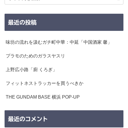
最近の投稿
味坊の流れを汲むガチ町中華：中延「中国酒家 馨」
プラモのためのガラスヤスリ
上野広小路「廚 くろぎ」
フィットネストラッカーを買うべきか
THE GUNDAM BASE 横浜 POP-UP
最近のコメント