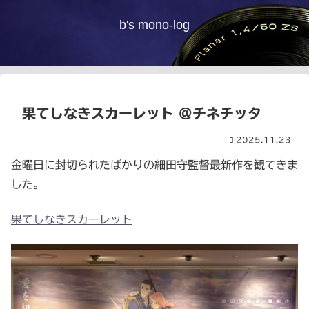
b's mono-log
果てしなきスカーレット @チネチッタ
2025.11.23
金曜日に封切られたばかりの細田守監督最新作を観てきま
した。
果てしなきスカーレット