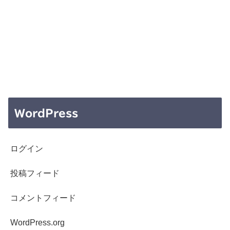
WordPress
ログイン
投稿フィード
コメントフィード
WordPress.org