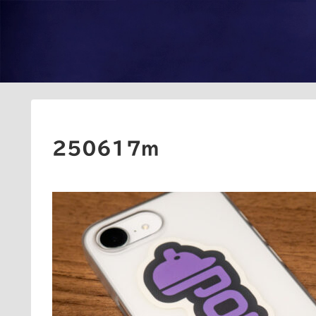
250617m