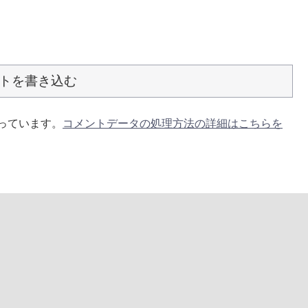
トを書き込む
使っています。
コメントデータの処理方法の詳細はこちらを