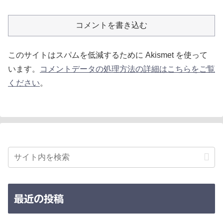
コメントを書き込む
このサイトはスパムを低減するために Akismet を使って
います。
コメントデータの処理方法の詳細はこちらをご覧
ください
。
最近の投稿