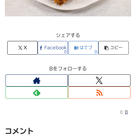
シェアする
X
Facebook
はてブ
コピー
0
0
Bをフォローする
B
コメント