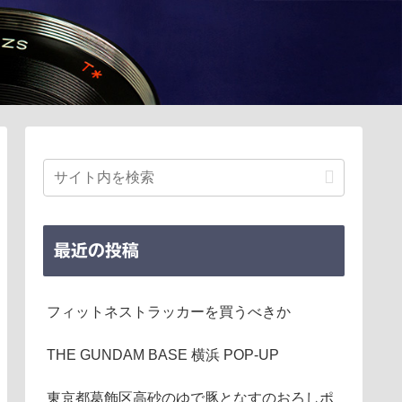
最近の投稿
フィットネストラッカーを買うべきか
THE GUNDAM BASE 横浜 POP-UP
東京都葛飾区高砂のゆで豚となすのおろしポ