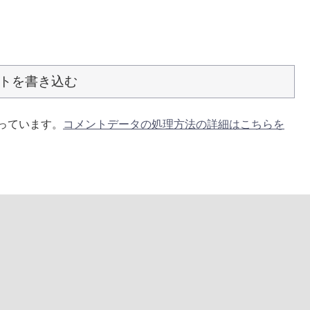
トを書き込む
使っています。
コメントデータの処理方法の詳細はこちらを