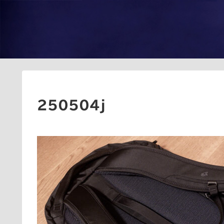
250504j