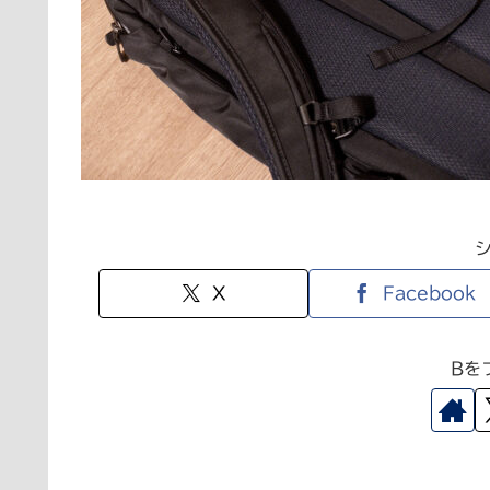
X
Facebook
Bを