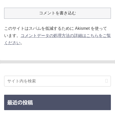
コメントを書き込む
このサイトはスパムを低減するために Akismet を使って
います。
コメントデータの処理方法の詳細はこちらをご覧
ください
。
最近の投稿