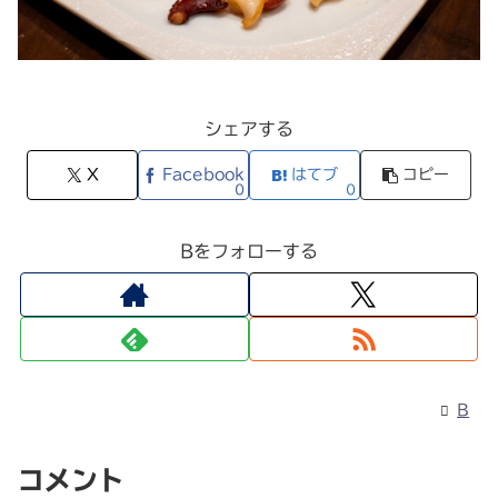
シェアする
X
Facebook
はてブ
コピー
0
0
Bをフォローする
B
コメント