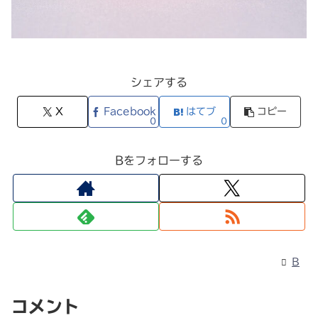
シェアする
X
Facebook
はてブ
コピー
0
0
Bをフォローする
B
コメント