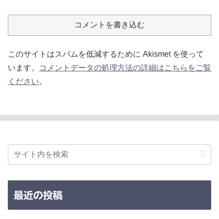
コメントを書き込む
このサイトはスパムを低減するために Akismet を使って
います。
コメントデータの処理方法の詳細はこちらをご覧
ください
。
最近の投稿