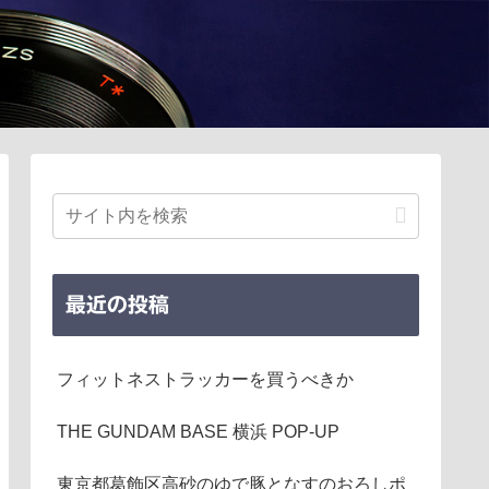
最近の投稿
フィットネストラッカーを買うべきか
THE GUNDAM BASE 横浜 POP-UP
東京都葛飾区高砂のゆで豚となすのおろしポ