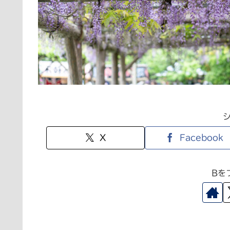
X
Facebook
Bを