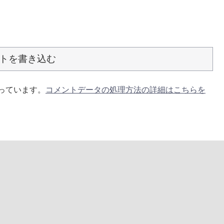
トを書き込む
使っています。
コメントデータの処理方法の詳細はこちらを