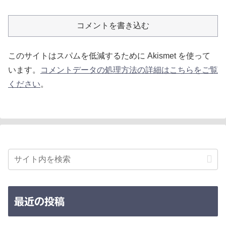
コメントを書き込む
このサイトはスパムを低減するために Akismet を使って
います。
コメントデータの処理方法の詳細はこちらをご覧
ください
。
最近の投稿