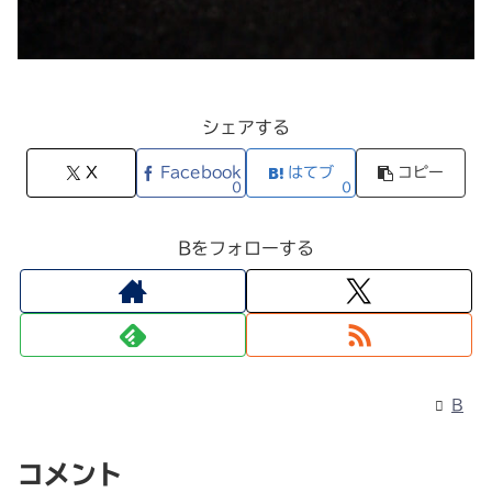
シェアする
X
Facebook
はてブ
コピー
0
0
Bをフォローする
B
コメント