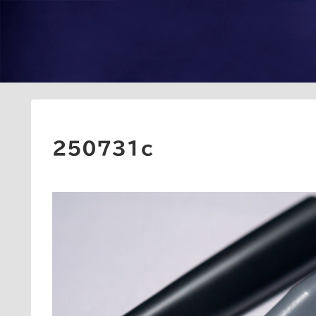
250731c