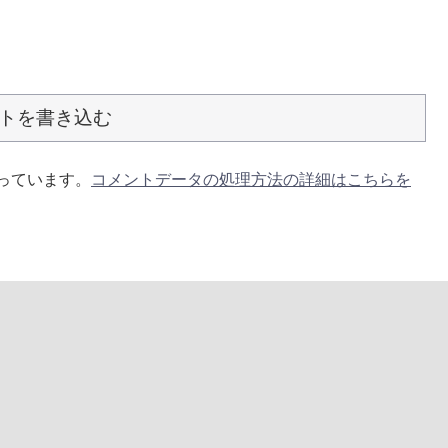
トを書き込む
使っています。
コメントデータの処理方法の詳細はこちらを