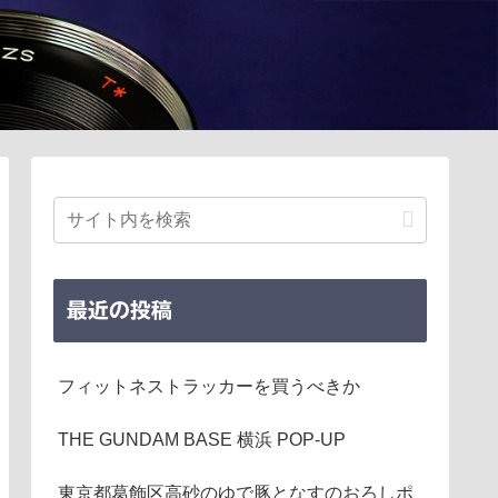
最近の投稿
フィットネストラッカーを買うべきか
THE GUNDAM BASE 横浜 POP-UP
東京都葛飾区高砂のゆで豚となすのおろしポ