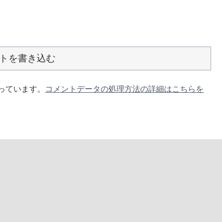
トを書き込む
使っています。
コメントデータの処理方法の詳細はこちらを