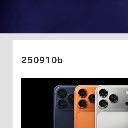
250910b