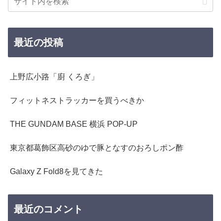
最近の投稿
上野広小路「廚 くろぎ」
フィットネストラッカーを買うべきか
THE GUNDAM BASE 横浜 POP-UP
東京都葛飾区高砂のゆで豚となすのおろしポン酢
Galaxy Z Fold8を見てきた
最近のコメント