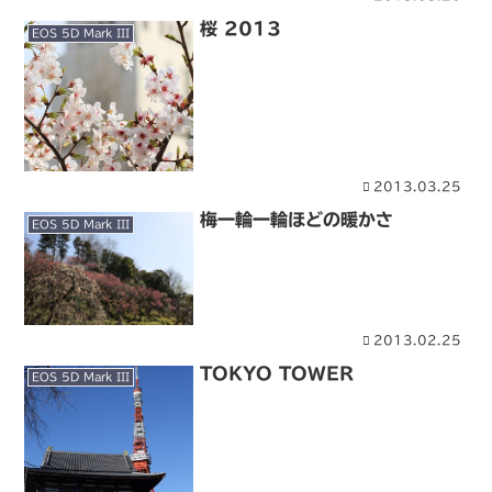
桜 2013
EOS 5D Mark III
2013.03.25
梅一輪一輪ほどの暖かさ
EOS 5D Mark III
2013.02.25
TOKYO TOWER
EOS 5D Mark III