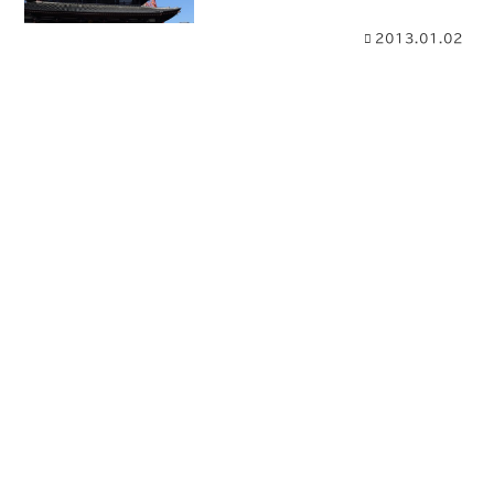
2013.01.02