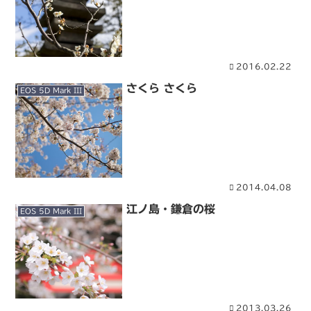
2016.02.22
さくら さくら
EOS 5D Mark III
2014.04.08
江ノ島・鎌倉の桜
EOS 5D Mark III
2013.03.26