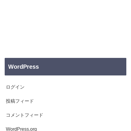
WordPress
ログイン
投稿フィード
コメントフィード
WordPress.org