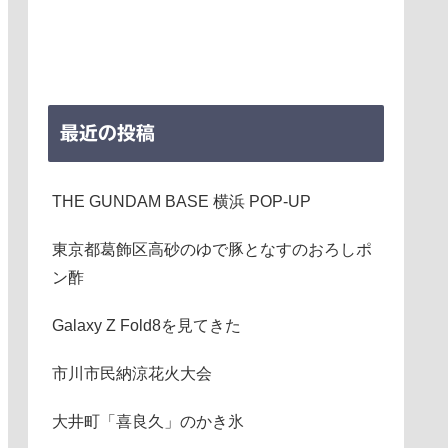
最近の投稿
THE GUNDAM BASE 横浜 POP-UP
東京都葛飾区高砂のゆで豚となすのおろしポ
ン酢
Galaxy Z Fold8を見てきた
市川市民納涼花火大会
大井町「喜良久」のかき氷