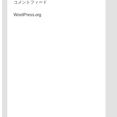
コメントフィード
WordPress.org