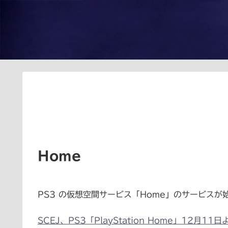
Home
PS3 の仮想空間サービス「Home」のサービス
SCEJ、PS3「PlayStation Home」12