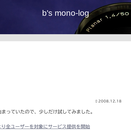
b's mono-log
2008.12.18
が始まっていたので、少しだけ試してみました。
月11日より全ユーザーを対象にサービス提供を開始