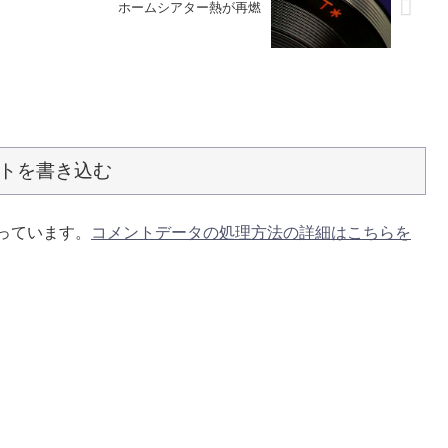
ホームシアター熱が再燃
トを書き込む
使っています。
コメントデータの処理方法の詳細はこちらを