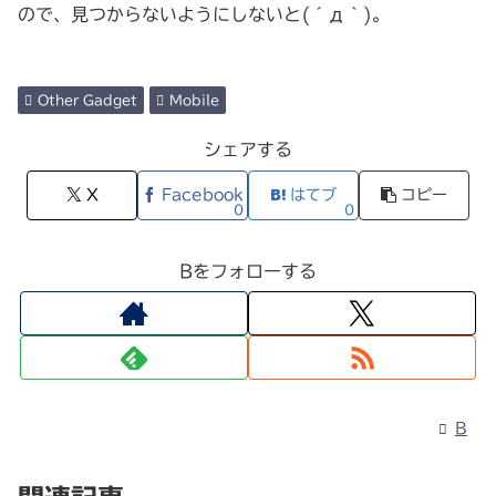
ので、見つからないようにしないと(´д｀)。
Other Gadget
Mobile
シェアする
X
Facebook
はてブ
コピー
0
0
Bをフォローする
B