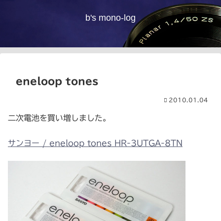
b's mono-log
eneloop tones
2010.01.04
二次電池を買い増しました。
サンヨー / eneloop tones HR-3UTGA-8TN