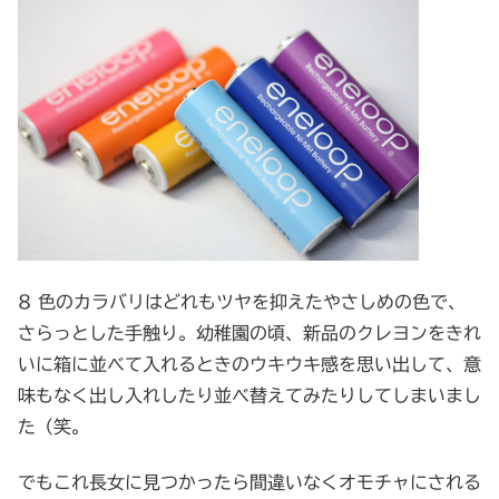
8 色のカラバリはどれもツヤを抑えたやさしめの色で、
さらっとした手触り。幼稚園の頃、新品のクレヨンをきれ
いに箱に並べて入れるときのウキウキ感を思い出して、意
味もなく出し入れしたり並べ替えてみたりしてしまいまし
た（笑。
でもこれ長女に見つかったら間違いなくオモチャにされる