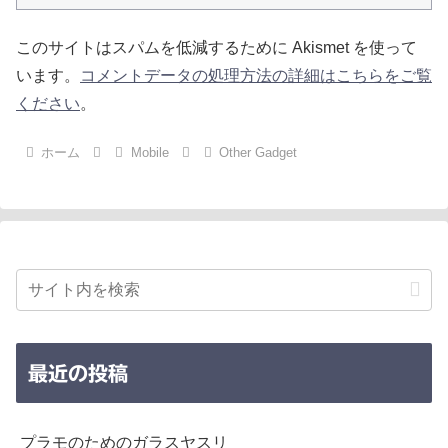
このサイトはスパムを低減するために Akismet を使って
います。
コメントデータの処理方法の詳細はこちらをご覧
ください
。
ホーム
Mobile
Other Gadget
最近の投稿
プラモのためのガラスヤスリ