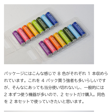
パッケージにはこんな感じで 8 色がそれぞれ 1 本収めら
れています。これを 4 パック買う強者も多いらしいです
が、そんなにあっても当分使い切れないし、一般的には
2 本ずつ使う機器が多いので、2 セットだけ購入。同色
を 2 本セットで使っていきたいと思います。