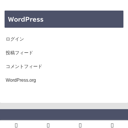
WordPress
ログイン
投稿フィード
コメントフィード
WordPress.org
Copyright © 2005-2026 b's mono-log All Rights Reserved.