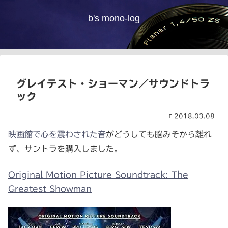
b's mono-log
グレイテスト・ショーマン／サウンドトラ
ック
2018.03.08
映画館で心を震わされた音
がどうしても脳みそから離れ
ず、サントラを購入しました。
Original Motion Picture Soundtrack: The
Greatest Showman