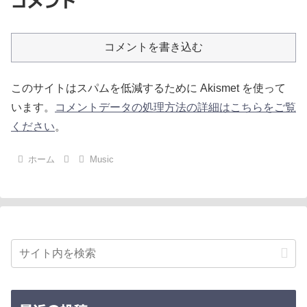
コメント
コメントを書き込む
このサイトはスパムを低減するために Akismet を使って
います。
コメントデータの処理方法の詳細はこちらをご覧
ください
。
ホーム
Music