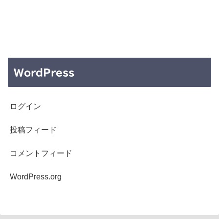
WordPress
ログイン
投稿フィード
コメントフィード
WordPress.org