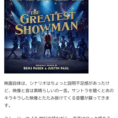
映画自体は、シナリオはちょっと説明不足感があったけ
ど、映像と音は素晴らしいの一言。サントラを聴くとあの
キラキラした映像とたたみ掛けてくる音響が蘇ってきま
す。