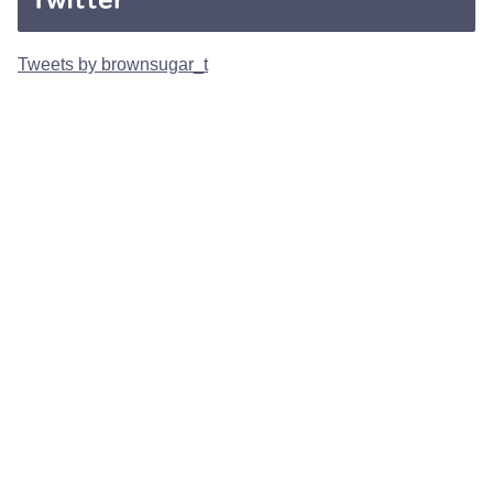
Tweets by brownsugar_t