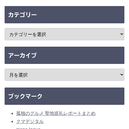
カテゴリー
アーカイブ
ブックマーク
孤独のグルメ 聖地巡礼レポートまとめ
クマデジタル