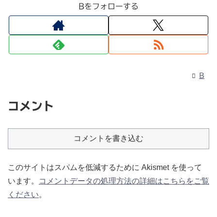
Bをフォローする
B
コメント
コメントを書き込む
このサイトはスパムを低減するために Akismet を使って
います。
コメントデータの処理方法の詳細はこちらをご覧
ください
。