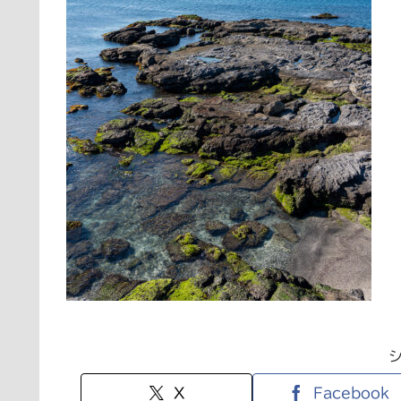
X
Facebook