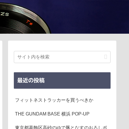
最近の投稿
フィットネストラッカーを買うべきか
THE GUNDAM BASE 横浜 POP-UP
東京都葛飾区高砂のゆで豚となすのおろしポ