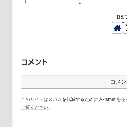
Bを
コメント
コメン
このサイトはスパムを低減するために Akismet を
ご覧ください
。