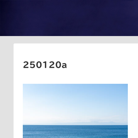
250120a