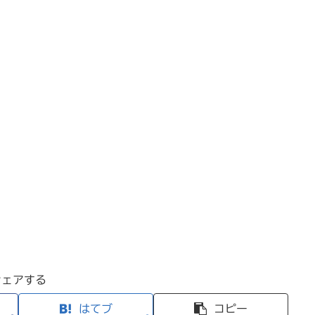
シェアする
はてブ
コピー