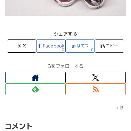
シェアする
X
Facebook
はてブ
コピー
0
0
Bをフォローする
B
コメント