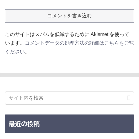
コメントを書き込む
このサイトはスパムを低減するために Akismet を使って
います。
コメントデータの処理方法の詳細はこちらをご覧
ください
。
最近の投稿