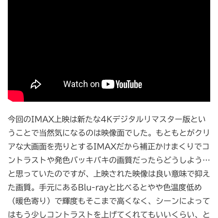
今回のIMAX上映は新たな4Kデジタルリマスター版とい
うことで当然気になるのは映像面でした。もともとがクリ
アな大画面を売りとするIMAXだから補正かけまくりでコ
ントラストや発色バッキバキの画質だったらどうしよう…
と思っていたのですが、上映された映像は良い意味で抑え
た画質。手元にあるBlu-rayと比べるとやや色温度低め
（暖色寄り）で輝度もそこまで高くなく、シーンによって
はもう少しコントラストを上げてくれてもいいくらい、と