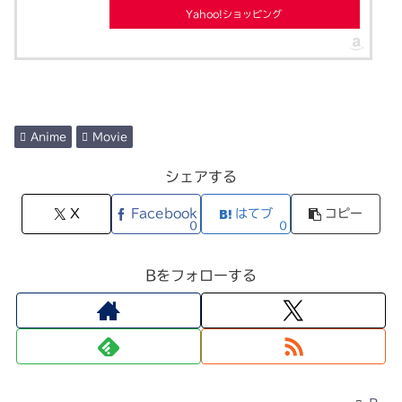
Yahoo!ショッピング
Anime
Movie
シェアする
X
Facebook
はてブ
コピー
0
0
Bをフォローする