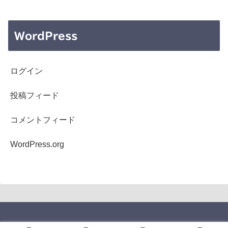
WordPress
ログイン
投稿フィード
コメントフィード
WordPress.org