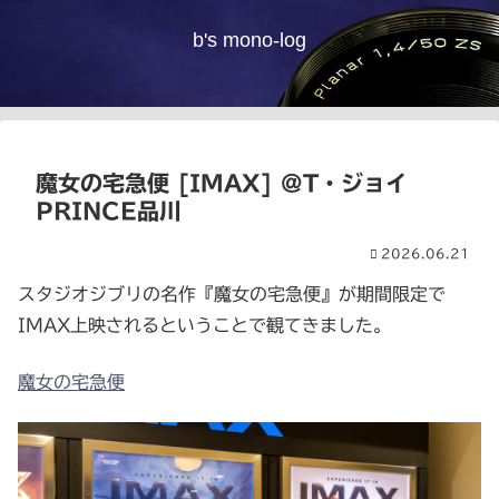
b's mono-log
魔女の宅急便 [IMAX] @T・ジョイ
PRINCE品川
2026.06.21
スタジオジブリの名作『魔女の宅急便』が期間限定で
IMAX上映されるということで観てきました。
魔女の宅急便