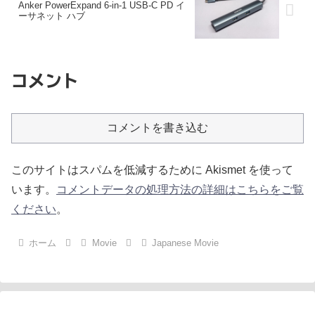
Anker PowerExpand 6-in-1 USB-C PD イ
ーサネット ハブ
コメント
コメントを書き込む
このサイトはスパムを低減するために Akismet を使って
います。
コメントデータの処理方法の詳細はこちらをご覧
ください
。
ホーム
Movie
Japanese Movie