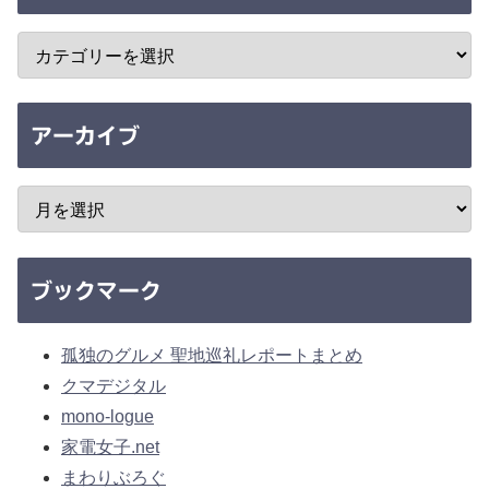
アーカイブ
ブックマーク
孤独のグルメ 聖地巡礼レポートまとめ
クマデジタル
mono-logue
家電女子.net
まわりぶろぐ