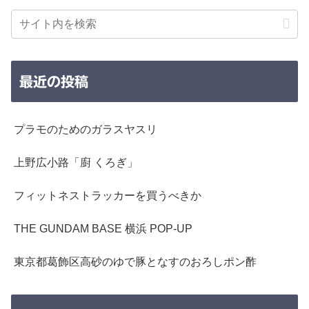
最近の投稿
プラモのためのガラスヤスリ
上野広小路「廚 くろぎ」
フィットネストラッカーを買うべきか
THE GUNDAM BASE 横浜 POP-UP
東京都葛飾区高砂のゆで豚となすのおろしポン酢