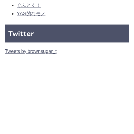
ぐふとく！
YAS的なモノ
Twitter
Tweets by brownsugar_t