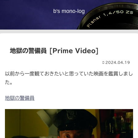
b's mono-log
地獄の警備員 [Prime Video]
2024.04.19
以前から一度観ておきたいと思っていた映画を鑑賞しまし
た。
地獄の警備員