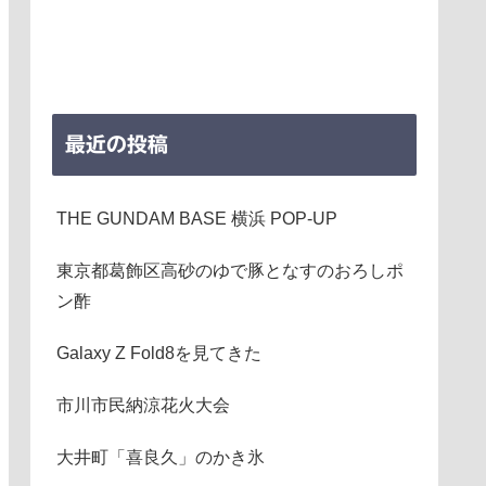
最近の投稿
THE GUNDAM BASE 横浜 POP-UP
東京都葛飾区高砂のゆで豚となすのおろしポ
ン酢
Galaxy Z Fold8を見てきた
市川市民納涼花火大会
大井町「喜良久」のかき氷