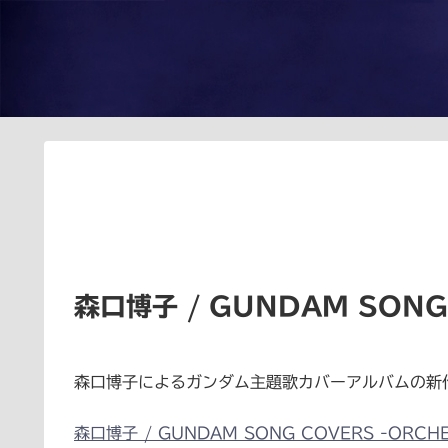
森口博子 / GUNDAM SONG
森口博子によるガンダム主題歌カバーアルバムの新
森口博子 / GUNDAM SONG COVERS -ORCHE