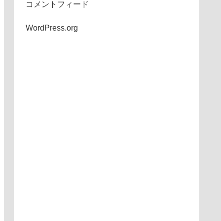
コメントフィード
WordPress.org