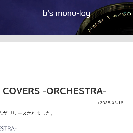
b's mono-log
 COVERS -ORCHESTRA-
2025.06.18
作がリリースされました。
STRA-