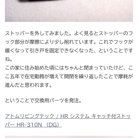
ストッパーを外してみました。よく見るとストッパーのフ
ック部分が摩擦により少し削れています。これでフックが
緩くなって引き戸を固定できなくなった、ということです
ね。
この家に住み始めた頃にはちゃんと閉まっていたけど、こ
こ五年で在宅勤務が増えて開閉を繰り返したことで摩耗が
進んだと思われます。
ということで交換用パーツを発注。
アトムリビングテック / HR システム キャッチ付ストッ
パー HR-310N （DG）