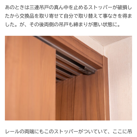
あのときは三連吊戸の真ん中を止めるストッパーが破損し
たから交換品を取り寄せて自分で取り替えて事なきを得ま
した。が、その後両側の吊戸も締まりが悪い状態に。
レールの両端にもこのストッパーがついていて、ここに吊