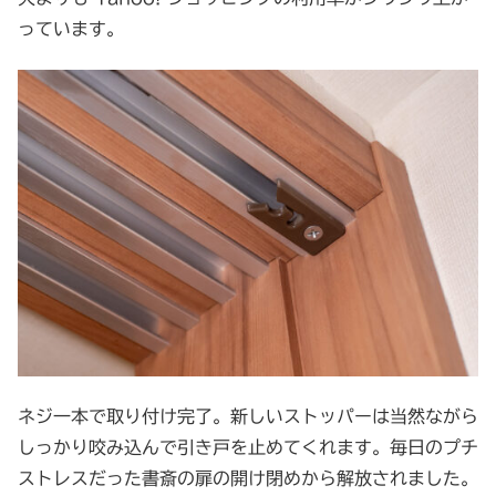
っています。
ネジ一本で取り付け完了。新しいストッパーは当然ながら
しっかり咬み込んで引き戸を止めてくれます。毎日のプチ
ストレスだった書斎の扉の開け閉めから解放されました。