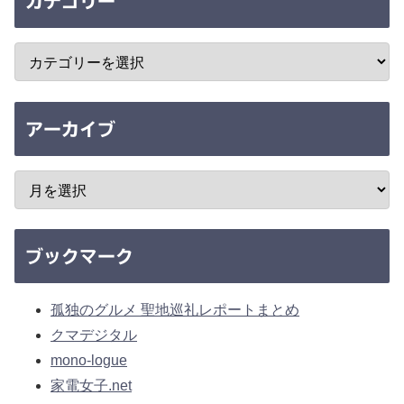
カテゴリー
アーカイブ
ブックマーク
孤独のグルメ 聖地巡礼レポートまとめ
クマデジタル
mono-logue
家電女子.net