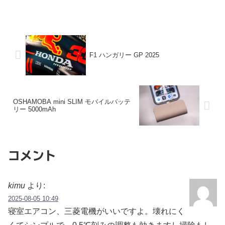
F1 ハンガリー GP 2025
OSHAMOBA mini SLIM モバイルバッテ
リー 5000mAh
コメント
kimu
より:
2025-08-05 10:49
寝室エアコン、三菱電機がいいですよ。壊れにく