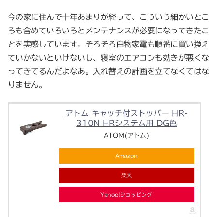
今の家に住んで十年あまりが経って、こういう細かいとこ
ろも含めていろいろとメンテナンスが必要になってきたこ
とを実感しています。そろそろ白物家電も順番に買い換え
ていかないといけないし、寝室のエアコンも効きが悪くな
ってきてるんだよなあ。入れ替えの計画を立てなくてはな
りません。
アトム キャッチ付ストッパー HR-
310N HRシステム用 DG色
ATOM(アトム)
Amazon
楽天
Yahoo!ショッピング