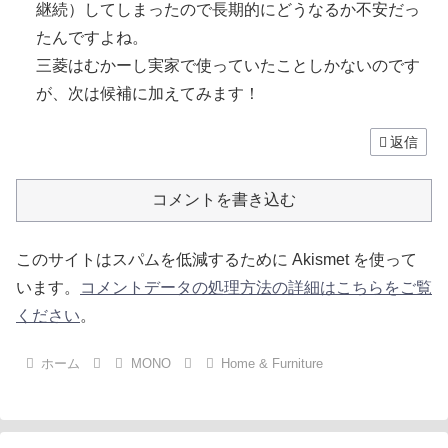
継続）してしまったので長期的にどうなるか不安だっ
たんですよね。
三菱はむかーし実家で使っていたことしかないのです
が、次は候補に加えてみます！
返信
コメントを書き込む
このサイトはスパムを低減するために Akismet を使って
います。
コメントデータの処理方法の詳細はこちらをご覧
ください
。
ホーム
MONO
Home & Furniture