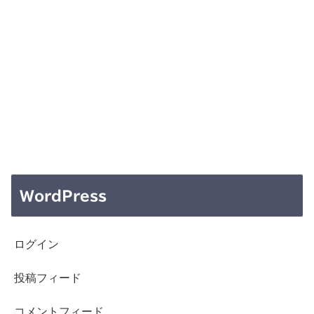
WordPress
ログイン
投稿フィード
コメントフィード