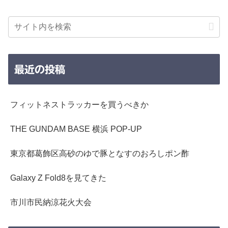
最近の投稿
フィットネストラッカーを買うべきか
THE GUNDAM BASE 横浜 POP-UP
東京都葛飾区高砂のゆで豚となすのおろしポン酢
Galaxy Z Fold8を見てきた
市川市民納涼花火大会