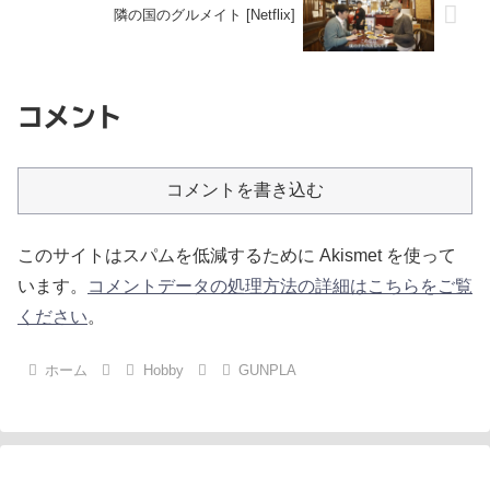
隣の国のグルメイト [Netflix]
コメント
コメントを書き込む
このサイトはスパムを低減するために Akismet を使って
います。
コメントデータの処理方法の詳細はこちらをご覧
ください
。
ホーム
Hobby
GUNPLA