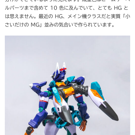
ルパーツまで含めて 10 色に及んでいて、とても HG と
は思えません。最近の HG、メイン機クラスだと実質「小
さいだけの MG」並みの気合いで作られています。