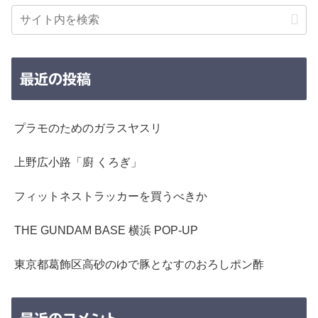
最近の投稿
プラモのためのガラスヤスリ
上野広小路「廚 くろぎ」
フィットネストラッカーを買うべきか
THE GUNDAM BASE 横浜 POP-UP
東京都葛飾区高砂のゆで豚となすのおろしポン酢