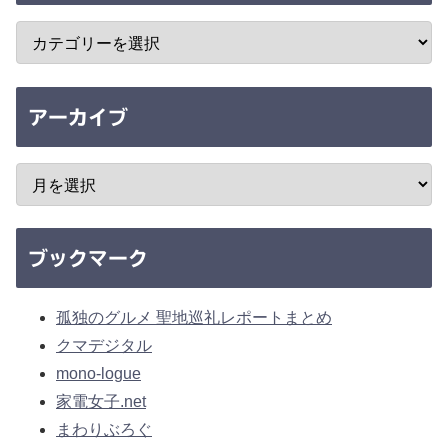
アーカイブ
ブックマーク
孤独のグルメ 聖地巡礼レポートまとめ
クマデジタル
mono-logue
家電女子.net
まわりぶろぐ