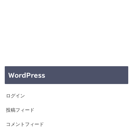
WordPress
ログイン
投稿フィード
コメントフィード