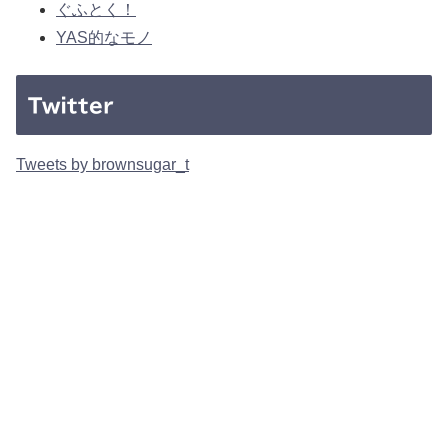
ぐふとく！
YAS的なモノ
Twitter
Tweets by brownsugar_t