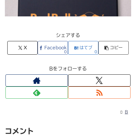
シェアする
X
Facebook
はてブ
コピー
0
0
Bをフォローする
B
コメント