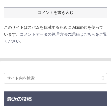
コメントを書き込む
このサイトはスパムを低減するために Akismet を使って
います。
コメントデータの処理方法の詳細はこちらをご覧
ください
。
最近の投稿