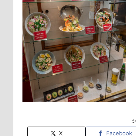
X
Facebook