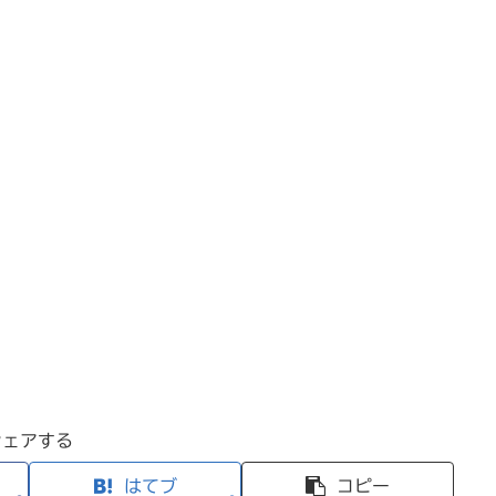
シェアする
はてブ
コピー