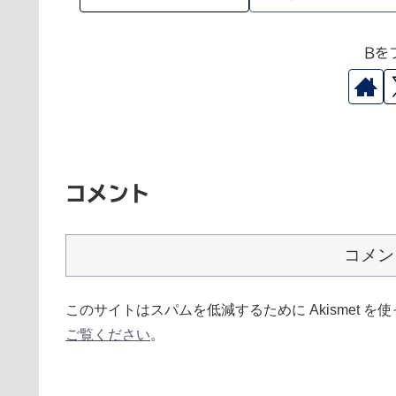
Bを
コメント
コメン
このサイトはスパムを低減するために Akismet を
ご覧ください
。