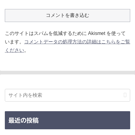
コメントを書き込む
このサイトはスパムを低減するために Akismet を使って
います。
コメントデータの処理方法の詳細はこちらをご覧
ください
。
最近の投稿