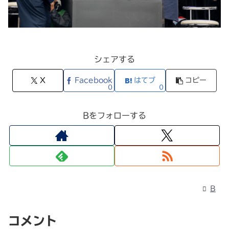
シェアする
X
Facebook
はてブ
コピー
0
0
Bをフォローする
B
コメント