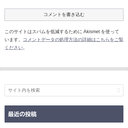
コメントを書き込む
このサイトはスパムを低減するために Akismet を使って
います。
コメントデータの処理方法の詳細はこちらをご覧
ください
。
最近の投稿