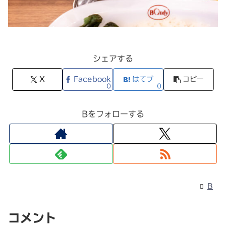
シェアする
X
Facebook
はてブ
コピー
0
0
Bをフォローする
B
コメント