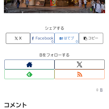
シェアする
X
Facebook
はてブ
コピー
0
0
Bをフォローする
B
コメント