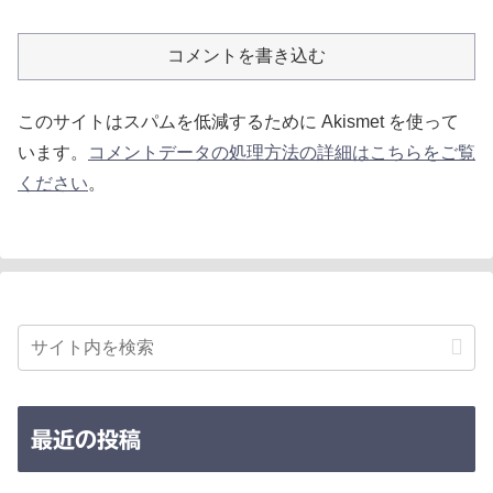
コメントを書き込む
このサイトはスパムを低減するために Akismet を使って
います。
コメントデータの処理方法の詳細はこちらをご覧
ください
。
最近の投稿