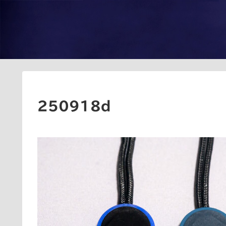
250918d