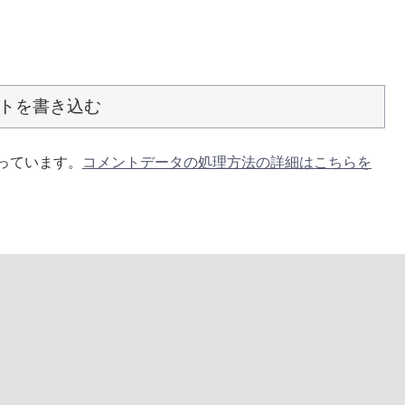
トを書き込む
使っています。
コメントデータの処理方法の詳細はこちらを