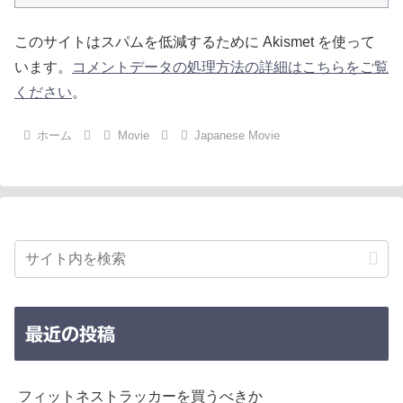
このサイトはスパムを低減するために Akismet を使って
います。
コメントデータの処理方法の詳細はこちらをご覧
ください
。
ホーム
Movie
Japanese Movie
最近の投稿
フィットネストラッカーを買うべきか