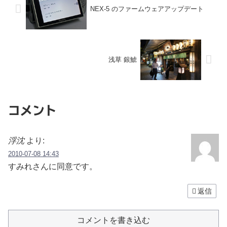
NEX-5 のファームウェアアップデート
浅草 銀鯱
コメント
浮沈
より:
2010-07-08 14:43
すみれさんに同意です。
返信
コメントを書き込む