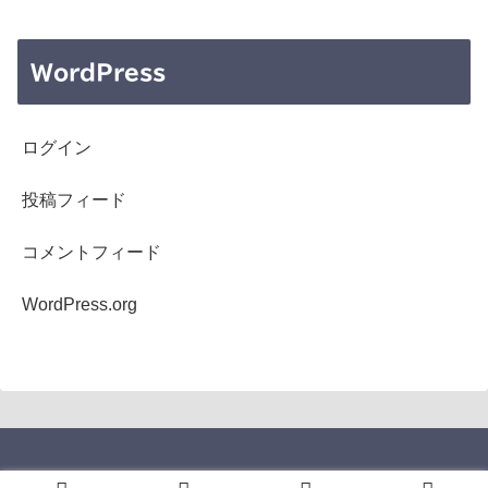
WordPress
ログイン
投稿フィード
コメントフィード
WordPress.org