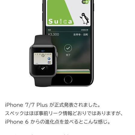
iPhone 7/7 Plus が正式発表されました。
スペックはほぼ事前リーク情報どおりではありますが、
iPhone 6 からの進化点を並べるとこんな感じ。