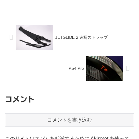
JETGLIDE 2 速写ストラップ
PS4 Pro
コメント
コメントを書き込む
このサイトはスパムを低減するために Akismet を使って