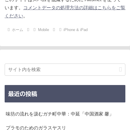
います。
コメントデータの処理方法の詳細はこちらをご覧
ください
。
ホーム
Mobile
iPhone & iPad
最近の投稿
味坊の流れを汲むガチ町中華：中延「中国酒家 馨」
プラモのためのガラスヤスリ