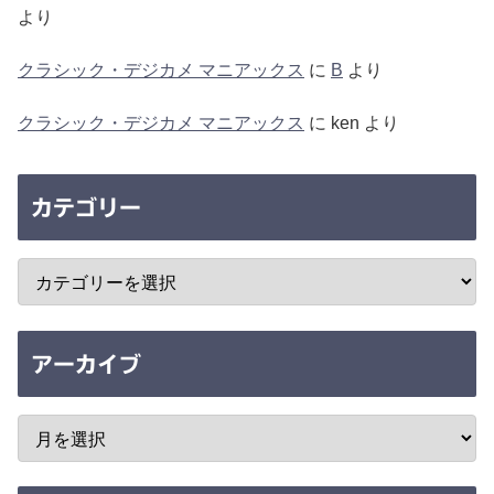
より
クラシック・デジカメ マニアックス
に
B
より
クラシック・デジカメ マニアックス
に
ken
より
カテゴリー
アーカイブ