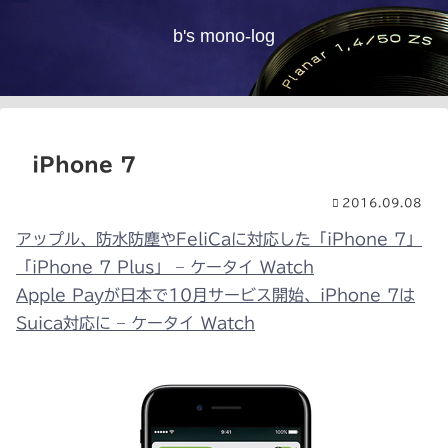
b's mono-log
iPhone 7
2016.09.08
アップル、防水防塵やFeliCaに対応した「iPhone 7」
「iPhone 7 Plus」 – ケータイ Watch
Apple Payが日本で10月サービス開始、iPhone 7は
Suica対応に – ケータイ Watch