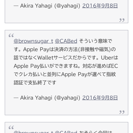
— Akira Yahagi (@yahagi)
2016年9月8日
@brownsugar_t
@CABed
そういう意味で
す。Apple Payは決済の方法(非接触や磁気)の
話ではなくWalletサービスだからです。Uberは
Apple Pay払いができますね。対応が進めばEC
でクレカ払いと並列にApple Payが選べて指紋
認証で支払終了です
— Akira Yahagi (@yahagi)
2016年9月8日