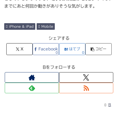
までにあと何回か動きがありそうな気がします。
iPhone & iPad
Mobile
シェアする
X
Facebook
はてブ
コピー
0
0
Bをフォローする
B