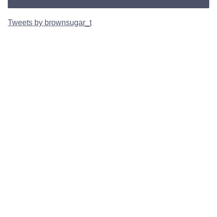
Tweets by brownsugar_t