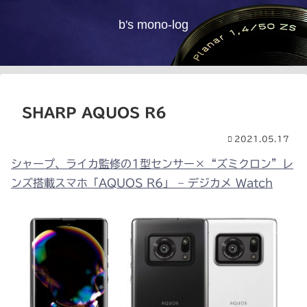
b's mono-log
SHARP AQUOS R6
2021.05.17
シャープ、ライカ監修の1型センサー×“ズミクロン”レ
ンズ搭載スマホ「AQUOS R6」 – デジカメ Watch