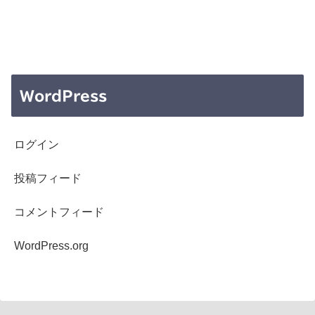
WordPress
ログイン
投稿フィード
コメントフィード
WordPress.org