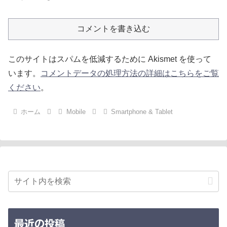
コメントを書き込む
このサイトはスパムを低減するために Akismet を使って
います。
コメントデータの処理方法の詳細はこちらをご覧
ください
。
ホーム
Mobile
Smartphone & Tablet
最近の投稿