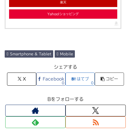
楽天
Yahoo!ショッピング
Smartphone & Tablet
Mobile
シェアする
X
Facebook
はてブ
コピー
0
0
Bをフォローする