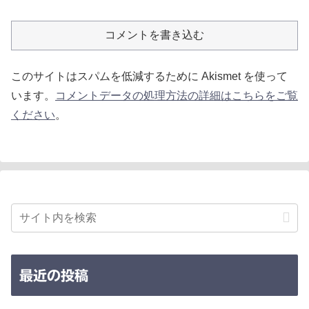
コメントを書き込む
このサイトはスパムを低減するために Akismet を使って
います。
コメントデータの処理方法の詳細はこちらをご覧
ください
。
最近の投稿