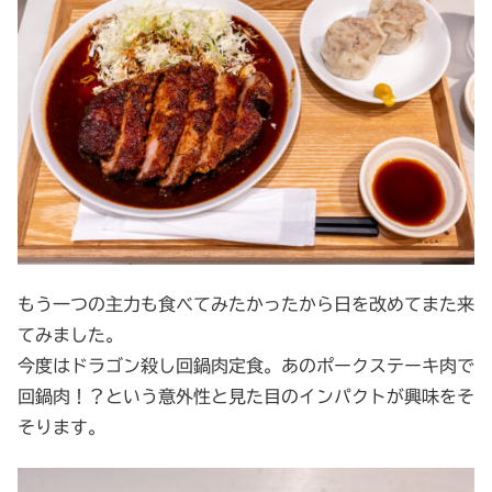
もう一つの主力も食べてみたかったから日を改めてまた来
てみました。
今度はドラゴン殺し回鍋肉定食。あのポークステーキ肉で
回鍋肉！？という意外性と見た目のインパクトが興味をそ
そります。