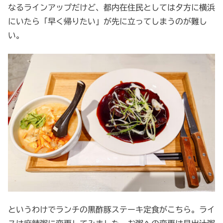
なるラインアップだけど、都内在住民としては夕方に横浜
にいたら「早く帰りたい」が先に立ってしまうのが難し
い。
というわけでランチの黒酢豚ステーキ定食がこちら。ライ