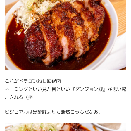
これがドラゴン殺し回鍋肉！
ネーミングといい見た目といい『ダンジョン飯』が思い起
こされる（笑
ビジュアルは黒酢豚よりも断然こっちだなあ。