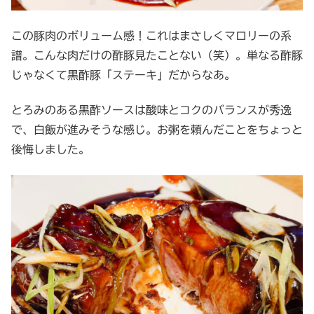
この豚肉のボリューム感！これはまさしくマロリーの系
譜。こんな肉だけの酢豚見たことない（笑）。単なる酢豚
じゃなくて黒酢豚「ステーキ」だからなあ。
とろみのある黒酢ソースは酸味とコクのバランスが秀逸
で、白飯が進みそうな感じ。お粥を頼んだことをちょっと
後悔しました。