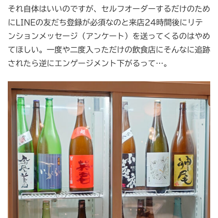
それ自体はいいのですが、セルフオーダーするだけのため
にLINEの友だち登録が必須なのと来店24時間後にリテ
ンションメッセージ（アンケート）を送ってくるのはやめ
てほしい。一度や二度入っただけの飲食店にそんなに追跡
されたら逆にエンゲージメント下がるって…。