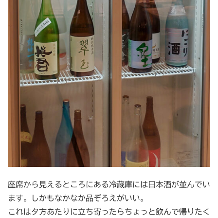
座席から見えるところにある冷蔵庫には日本酒が並んでい
ます。しかもなかなか品ぞろえがいい。
これは夕方あたりに立ち寄ったらちょっと飲んで帰りたく