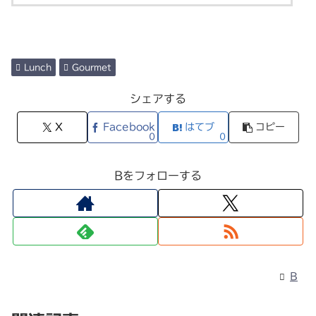
Lunch
Gourmet
シェアする
X
Facebook
はてブ
コピー
0
0
Bをフォローする
B