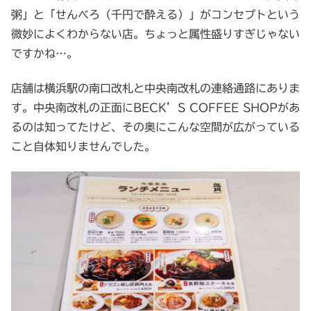
粥」と「せんべろ（千円で酔える）」がコンセプトという
微妙によくわからない店。ちょっと属性盛りすぎじゃない
ですかね…。
店舗は横浜駅の南口改札と中央南改札の連絡通路にありま
す。中央南改札の正面にBECK’S COFFEE SHOPがあ
るのは知ってたけど、その奥にこんな空間が広がっている
こと自体知りませんでした。