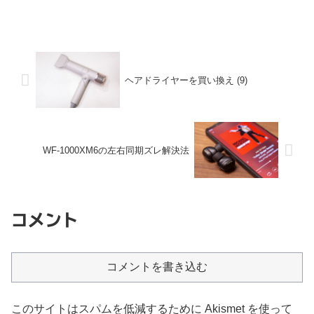
ヘアドライヤーを買い換え (9)
WF-1000XM6の左右同期ズレ解決法
コメント
コメントを書き込む
このサイトはスパムを低減するために Akismet を使って