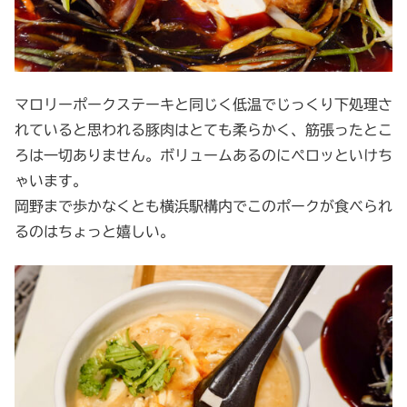
マロリーポークステーキと同じく低温でじっくり下処理さ
れていると思われる豚肉はとても柔らかく、筋張ったとこ
ろは一切ありません。ボリュームあるのにペロッといけち
ゃいます。
岡野まで歩かなくとも横浜駅構内でこのポークが食べられ
るのはちょっと嬉しい。