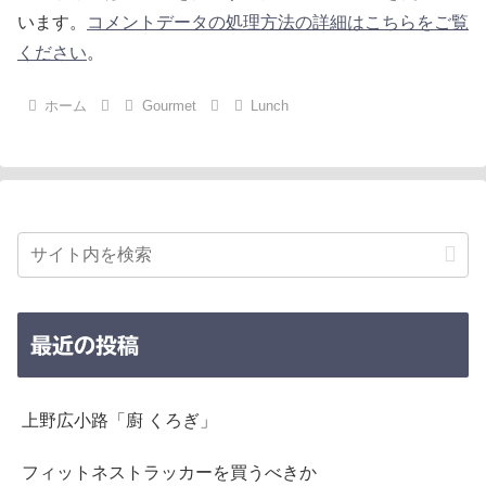
います。
コメントデータの処理方法の詳細はこちらをご覧
ください
。
ホーム
Gourmet
Lunch
最近の投稿
上野広小路「廚 くろぎ」
フィットネストラッカーを買うべきか