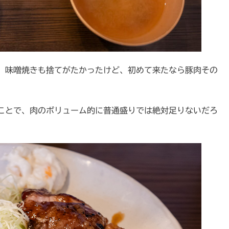
。味噌焼きも捨てがたかったけど、初めて来たなら豚肉その
うことで、肉のボリューム的に普通盛りでは絶対足りないだろ