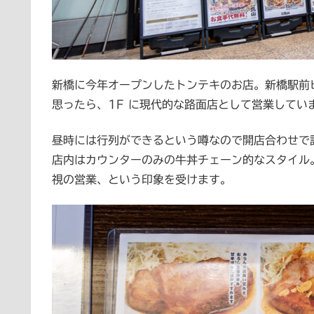
新橋に今年オープンしたトンテキのお店。新橋駅前
思ったら、1F に現代的な路面店として営業してい
昼時には行列ができるという噂なので開店合わせで
店内はカウンターのみの牛丼チェーン的なスタイル
視の営業、という印象を受けます。