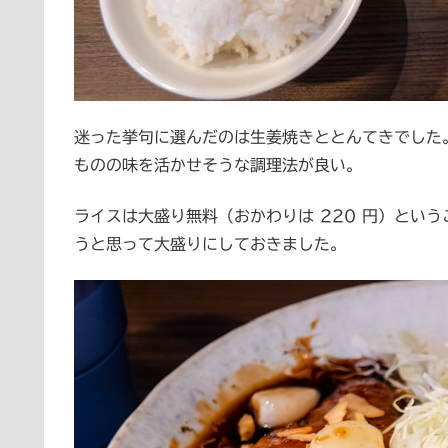
迷った挙句に選んだのは生姜焼きととんてきでした
ものの味を活かせそうな調理法が良い。
ライスは大盛り無料（おかわりは 220 円）とい
うと思って大盛りにしておきました。