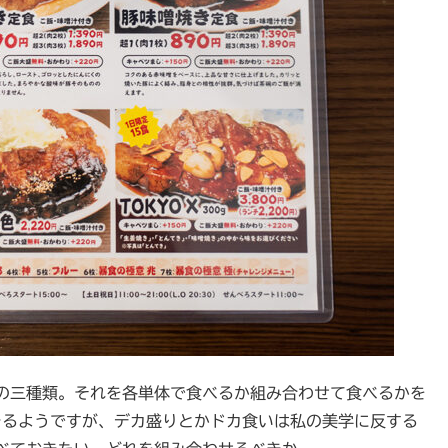
の三種類。それを各単体で食べるか組み合わせて食べるかを
きるようですが、デカ盛りとかドカ食いは私の美学に反する