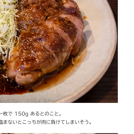
枚で 150g あるとのこと。
臨まないとこっちが肉に負けてしまいそう。