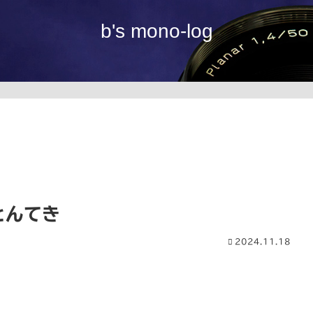
b's mono-log
とんてき
2024.11.18