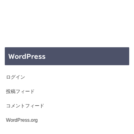
WordPress
ログイン
投稿フィード
コメントフィード
WordPress.org