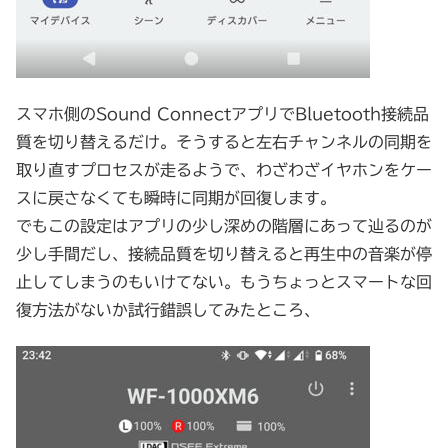
スマホ側のSound ConnectアプリでBluetooth接続品
質を切り替えるだけ。そうすると左右チャンネルの同期を
取り直すプロセスが走るようで、わざわざイヤホンをケー
スに戻さなくても瞬時に同期が回復します。
でもこの設定はアプリの少し深めの階層にあって辿るのが
少し手間だし、接続品質を切り替えると再生中の音楽が停
止してしまうのもいけてない。もうちょっとスマートな回
復方法がないか試行錯誤してみたところ、