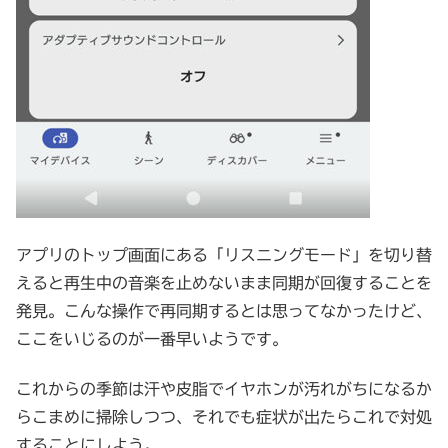
アプリのトップ画面にある「リスニングモード」を切り替
えると再生中の音楽を止めないまま同期が回復することを
発見。こんな操作で再同期するとは思ってなかったけど、
ここをいじるのが一番早いようです。
これからの季節は汗や皮脂でイヤホンが汚れがちになるか
らこまめに掃除しつつ、それでも症状が出たらこれで対処
することにしよう。