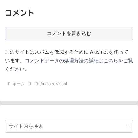
コメント
コメントを書き込む
このサイトはスパムを低減するために Akismet を使って
います。
コメントデータの処理方法の詳細はこちらをご覧
ください
。
ホーム
Audio & Visual