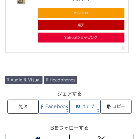
Amazon
楽天
Yahoo!ショッピング
Audio & Visual
Headphones
シェアする
X
Facebook
はてブ
コピー
0
0
Bをフォローする