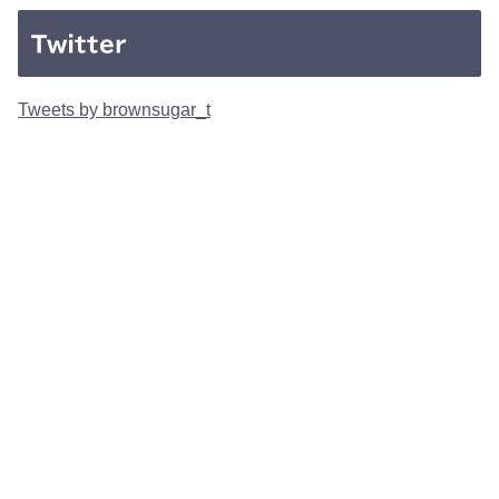
Twitter
Tweets by brownsugar_t