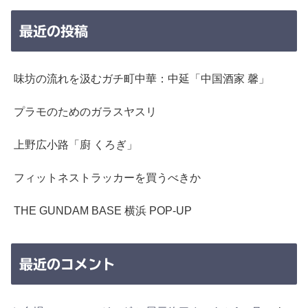
最近の投稿
味坊の流れを汲むガチ町中華：中延「中国酒家 馨」
プラモのためのガラスヤスリ
上野広小路「廚 くろぎ」
フィットネストラッカーを買うべきか
THE GUNDAM BASE 横浜 POP-UP
最近のコメント