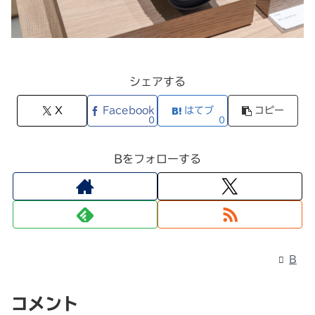
シェアする
X
Facebook
はてブ
コピー
0
0
Bをフォローする
B
コメント