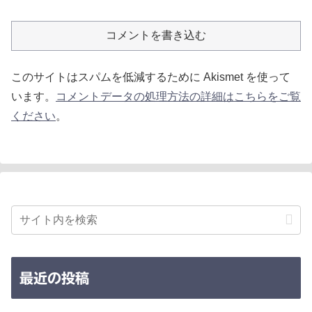
コメントを書き込む
このサイトはスパムを低減するために Akismet を使って
います。
コメントデータの処理方法の詳細はこちらをご覧
ください
。
最近の投稿