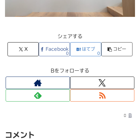
シェアする
X
Facebook
はてブ
コピー
0
0
Bをフォローする
B
コメント