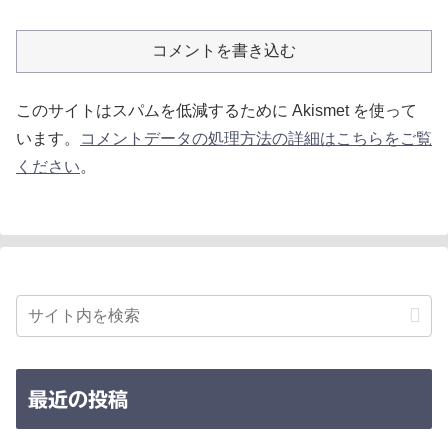
コメントを書き込む
このサイトはスパムを低減するために Akismet を使って
います。
コメントデータの処理方法の詳細はこちらをご覧
ください
。
最近の投稿