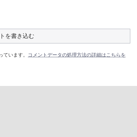
トを書き込む
使っています。
コメントデータの処理方法の詳細はこちらを