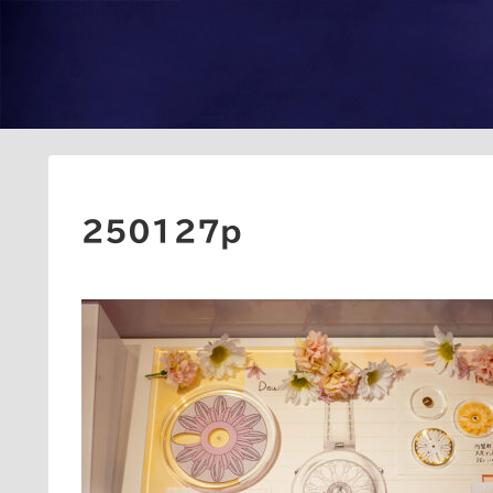
250127p